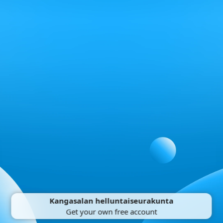
Kangasalan helluntaiseurakunta
Get your own free account