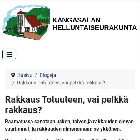
Etusivu
Blogeja
Rakkaus Totuuteen, vai pelkkä rakkaus?
Rakkaus Totuuteen, vai pelkkä
rakkaus?
Raamatussa sanotaan uskon, toivon ja rakkauden olevan
suurimmat, ja rakkauden nimenomaan se ykkönen.