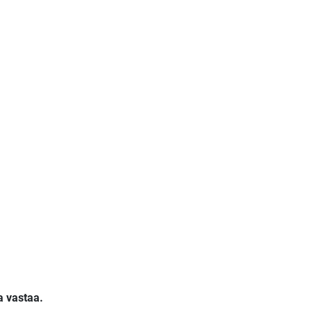
a vastaa.