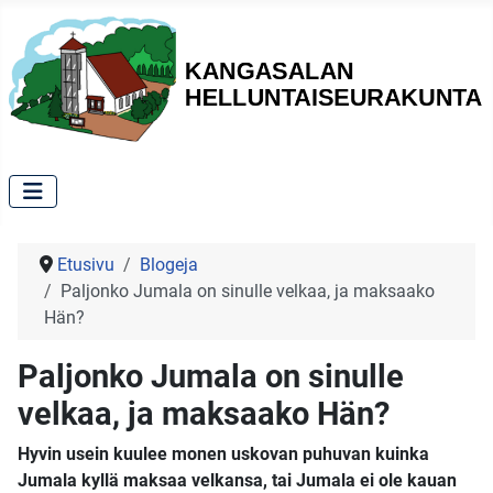
Etusivu
Blogeja
Paljonko Jumala on sinulle velkaa, ja maksaako
Hän?
Paljonko Jumala on sinulle
velkaa, ja maksaako Hän?
Hyvin usein kuulee monen uskovan puhuvan kuinka
Jumala kyllä maksaa velkansa, tai Jumala ei ole kauan