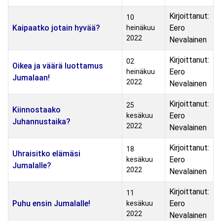
Kirjoittanut:
10
Kaipaatko jotain hyvää?
Eero
heinäkuu
2022
Nevalainen
Kirjoittanut:
02
Oikea ja väärä luottamus
Eero
heinäkuu
Jumalaan!
2022
Nevalainen
Kirjoittanut:
25
Kiinnostaako
Eero
kesäkuu
Juhannustaika?
2022
Nevalainen
Kirjoittanut:
18
Uhraisitko elämäsi
Eero
kesäkuu
Jumalalle?
2022
Nevalainen
Kirjoittanut:
11
Puhu ensin Jumalalle!
Eero
kesäkuu
2022
Nevalainen