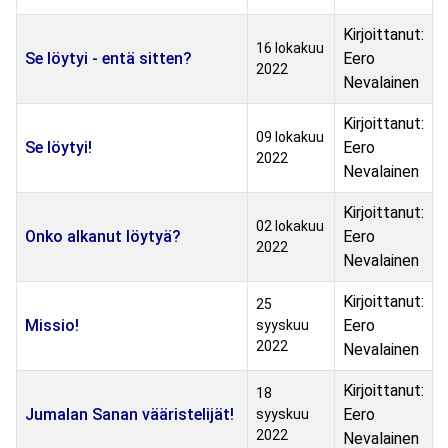
Kirjoittanut:
16 lokakuu
Se löytyi - entä sitten?
Eero
2022
Nevalainen
Kirjoittanut:
09 lokakuu
Se löytyi!
Eero
2022
Nevalainen
Kirjoittanut:
02 lokakuu
Onko alkanut löytyä?
Eero
2022
Nevalainen
Kirjoittanut:
25
Missio!
Eero
syyskuu
2022
Nevalainen
Kirjoittanut:
18
Jumalan Sanan vääristelijät!
Eero
syyskuu
2022
Nevalainen