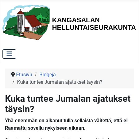
Etusivu
Blogeja
Kuka tuntee Jumalan ajatukset täysin?
Kuka tuntee Jumalan ajatukset
täysin?
Yhä enemmän on alkanut tulla sellaista väitettä, että ei
Raamattu sovellu nykyiseen aikaan.