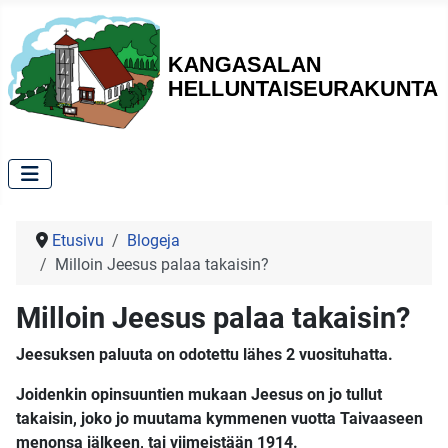
Etusivu
Blogeja
Milloin Jeesus palaa takaisin?
Milloin Jeesus palaa takaisin?
Jeesuksen paluuta on odotettu lähes 2 vuosituhatta.
Joidenkin opinsuuntien mukaan Jeesus on jo tullut
takaisin, joko jo muutama kymmenen vuotta Taivaaseen
menonsa jälkeen, tai viimeistään 1914.