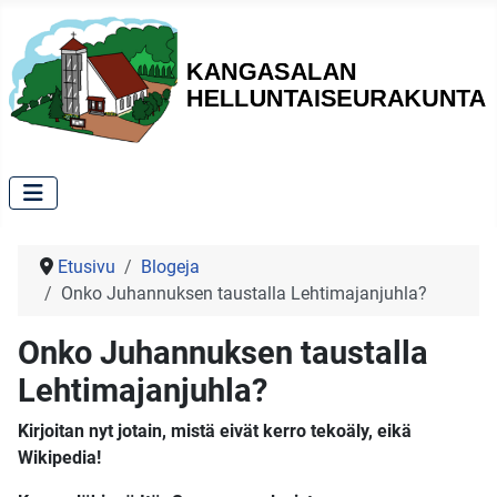
Etusivu
Blogeja
Onko Juhannuksen taustalla Lehtimajanjuhla?
Onko Juhannuksen taustalla
Lehtimajanjuhla?
Kirjoitan nyt jotain, mistä eivät kerro tekoäly, eikä
Wikipedia!